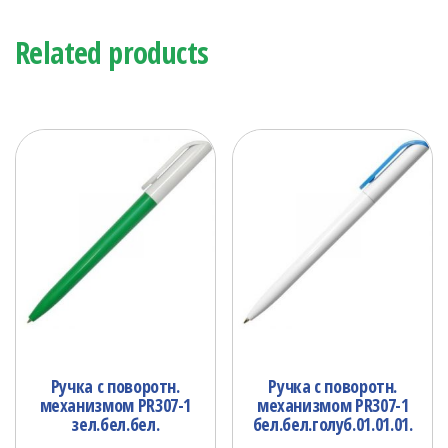
Related products
Ручка с поворотн.
Ручка с поворотн.
механизмом PR307-1
механизмом PR307-1
зел.бел.бел.
бел.бел.голуб.01.01.01.