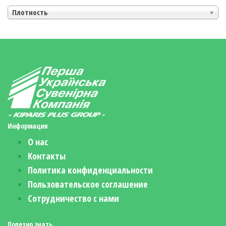
Плотность
Информация
О нас
Контакты
Политика конфиденциальности
Пользовательское соглашение
Сотрудничество с нами
Полезно знать