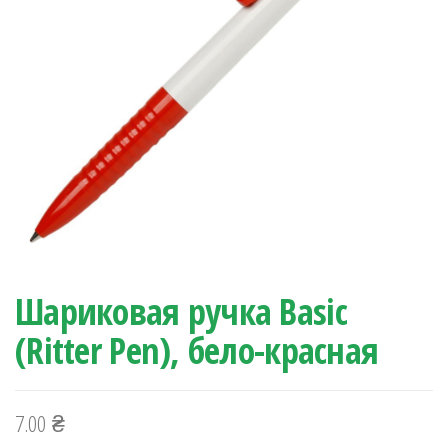
Шариковая ручка Basic
(Ritter Pen), бело-красная
7.00
₴