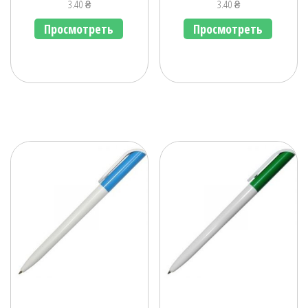
3.40
₴
3.40
₴
Просмотреть
Просмотреть