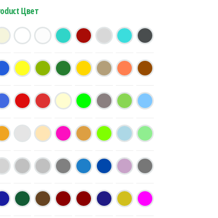
roduct Цвет