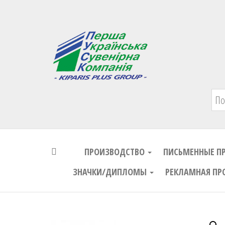
Первая Украинская Сувенирная Комп
ПРОИЗВОДСТВО
ПИСЬМЕННЫЕ П
ЗНАЧКИ/ДИПЛОМЫ
РЕКЛАМНАЯ ПР