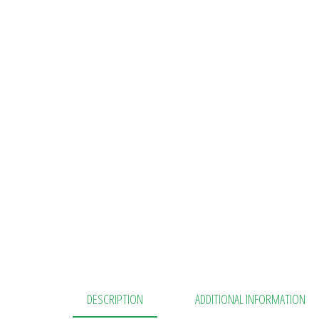
DESCRIPTION
ADDITIONAL INFORMATION