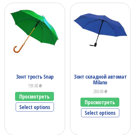
Зонт трость Snap
Зонт складной автомат
Milano
159.00
₴
280.00
₴
Просмотреть
Просмотреть
Select options
Select options