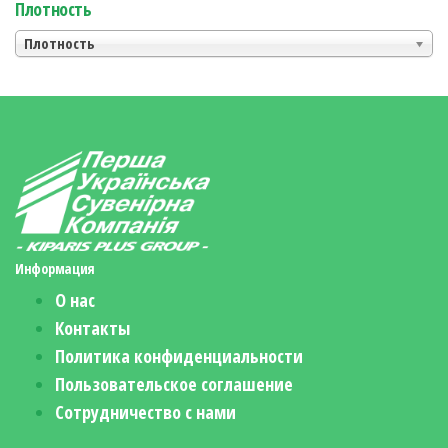
Плотность
Плотность
Информация
О нас
Контакты
Политика конфиденциальности
Пользовательское соглашение
Сотрудничество с нами