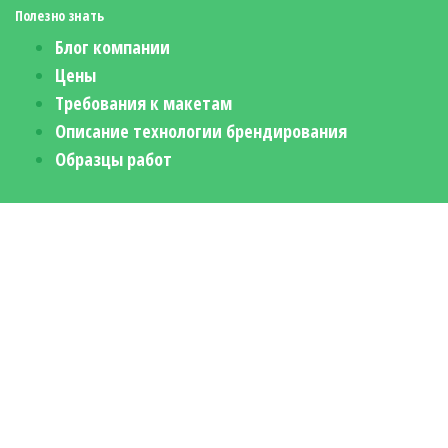
Полезно знать
Блог компании
Цены
Требования к макетам
Описание технологии брендирования
Образцы работ