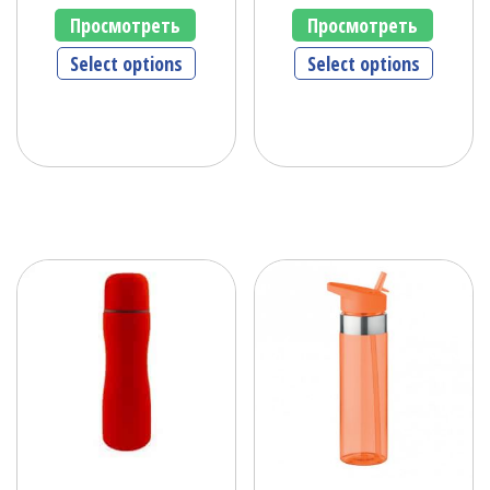
Просмотреть
Просмотреть
Select options
Select options