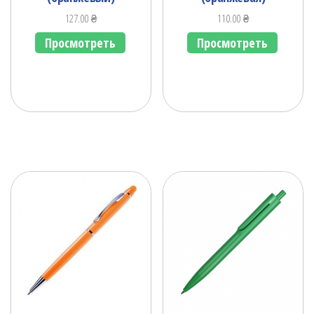
127.00
₴
110.00
₴
Просмотреть
Просмотреть