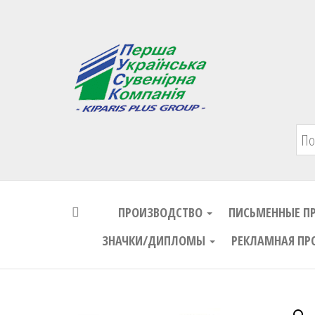
Первая Украинская Сувенирная Комп
ПРОИЗВОДСТВО
ПИСЬМЕННЫЕ П
ЗНАЧКИ/ДИПЛОМЫ
РЕКЛАМНАЯ ПР