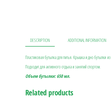
DESCRIPTION
ADDITIONAL INFORMATION
Пластиковая бутылка для питья. Крышка и дно бутылки и
Подходит для активного отдыха и занятий спортом.
Объем бутылки: 650 мл.
Related products