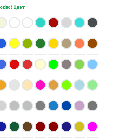
roduct Цвет