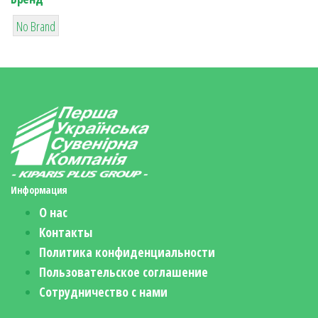
6
No Brand
Информация
О нас
Контакты
Политика конфиденциальности
Пользовательское соглашение
Сотрудничество с нами