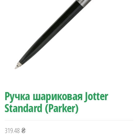
Ручка шариковая Jotter
Standard (Parker)
319.48
₴