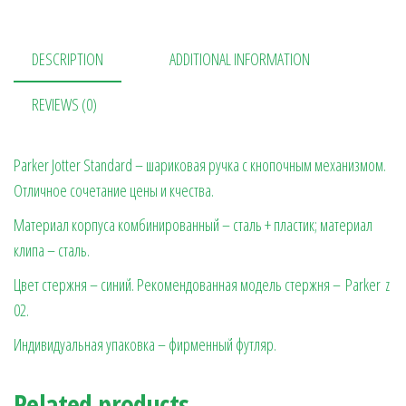
DESCRIPTION
ADDITIONAL INFORMATION
REVIEWS (0)
Parker Jotter Standard – шариковая ручка с кнопочным механизмом.
Отличное сочетание цены и кчества.
Материал корпуса комбинированный – сталь + пластик; материал
клипа – сталь.
Цвет стержня – синий. Рекомендованная модель стержня – Parker z
02.
Индивидуальная упаковка – фирменный футляр.
Related products