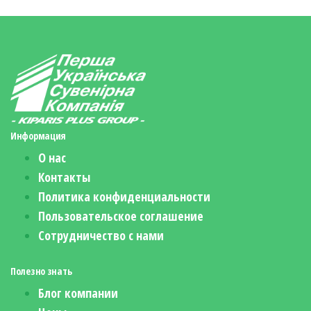
Информация
О нас
Контакты
Политика конфиденциальности
Пользовательское соглашение
Сотрудничество с нами
Полезно знать
Блог компании