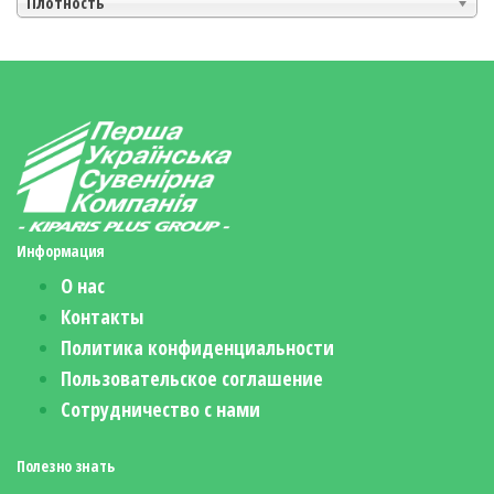
Плотность
Информация
О нас
Контакты
Политика конфиденциальности
Пользовательское соглашение
Сотрудничество с нами
Полезно знать