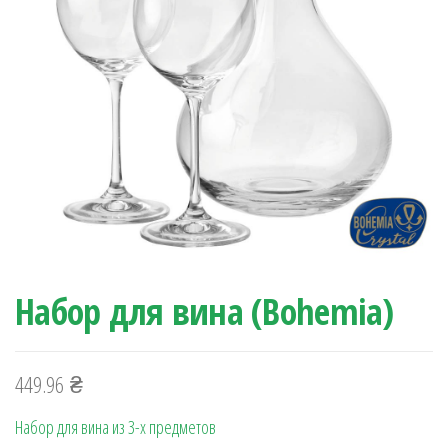
Набор для вина (Bohemia)
449.96
₴
Набор для вина из 3-х предметов