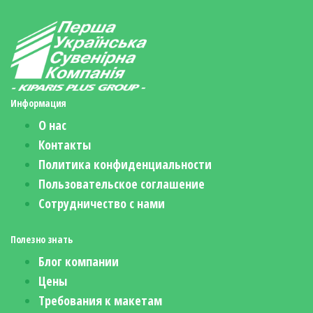
Информация
О нас
Контакты
Политика конфиденциальности
Пользовательское соглашение
Сотрудничество с нами
Полезно знать
Блог компании
Цены
Требования к макетам