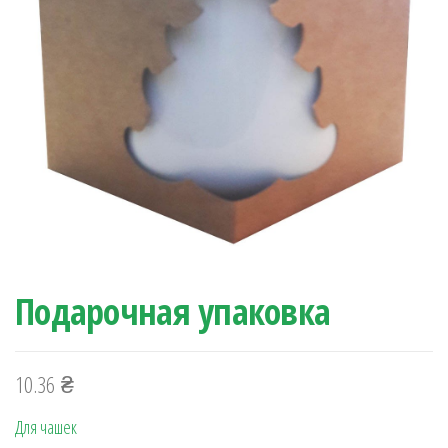
Подарочная упаковка
10.36
₴
Для чашек