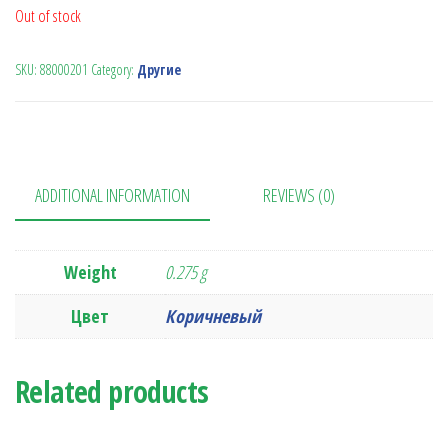
Out of stock
SKU:
88000201
Category:
Другие
ADDITIONAL INFORMATION
REVIEWS (0)
Weight
0.275 g
Цвет
Коричневый
Related products