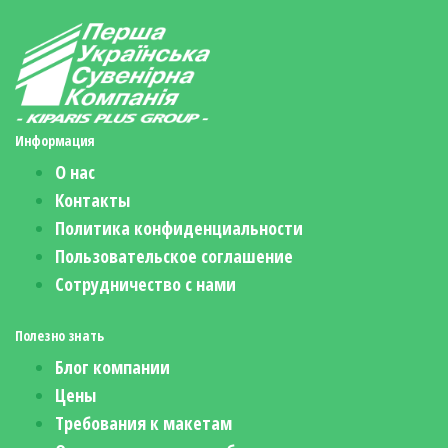
Информация
О нас
Контакты
Политика конфиденциальности
Пользовательское соглашение
Сотрудничество с нами
Полезно знать
Блог компании
Цены
Требования к макетам