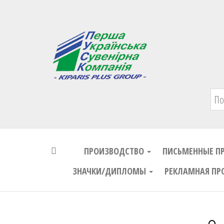
Первая Украинская Сувенирная Комп
ПРОИЗВОДСТВО
ПИСЬМЕННЫЕ П
ЗНАЧКИ/ДИПЛОМЫ
РЕКЛАМНАЯ ПР