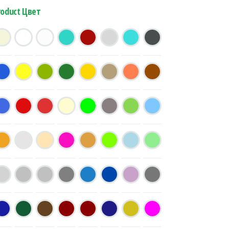
roduct Цвет