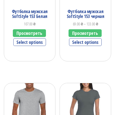
Футболка мужская
Футболка мужская
SoftStyle 153 Белая
SoftStyle 153 черная
107.00
₴
69.00
₴
–
133.00
₴
Просмотреть
Просмотреть
Select options
Select options