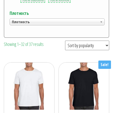
Плотность
Плотность
Showing 1–32 of 37 results
Sale!