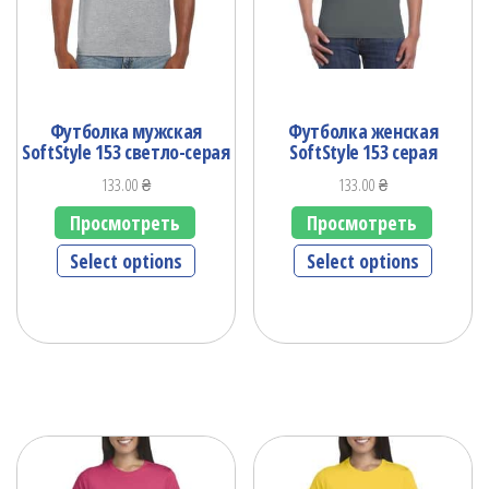
Футболка мужская
Футболка женская
SoftStyle 153 светло-серая
SoftStyle 153 серая
133.00
₴
133.00
₴
Просмотреть
Просмотреть
Select options
Select options