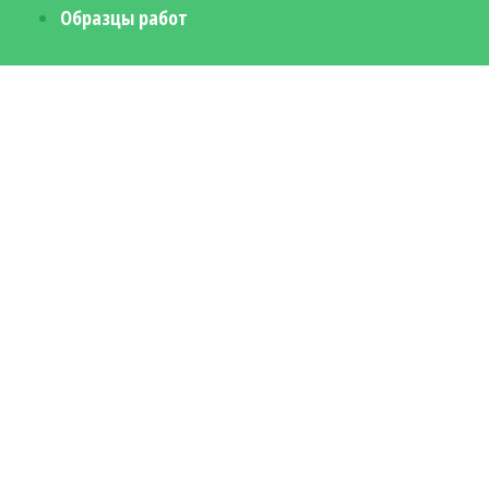
Образцы работ