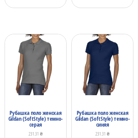
Рубашка поло женская
Рубашка поло женская
Gildan (SoftStyle) темно-
Gildan (SoftStyle) темно-
серая
синяя
231.31
₴
231.31
₴