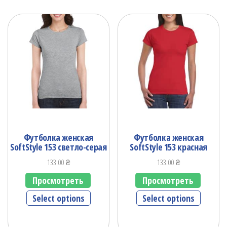
Футболка женская
Футболка женская
SoftStyle 153 светло-серая
SoftStyle 153 красная
133.00
₴
133.00
₴
Просмотреть
Просмотреть
Select options
Select options