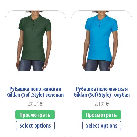
Рубашка поло женская
Рубашка поло женская
Gildan (SoftStyle) зеленая
Gildan (SoftStyle) голубая
231.31
₴
231.31
₴
Просмотреть
Просмотреть
Select options
Select options