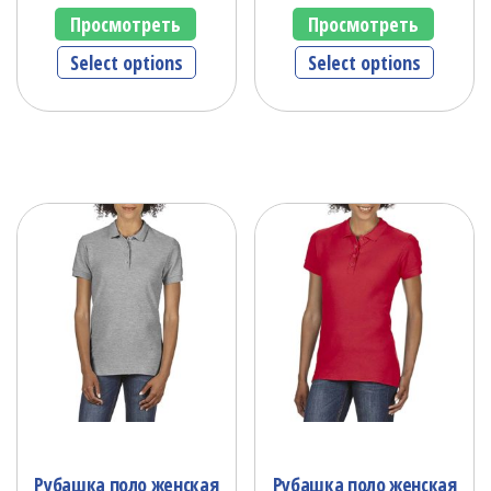
Просмотреть
Просмотреть
Select options
Select options
Рубашка поло женская
Рубашка поло женская