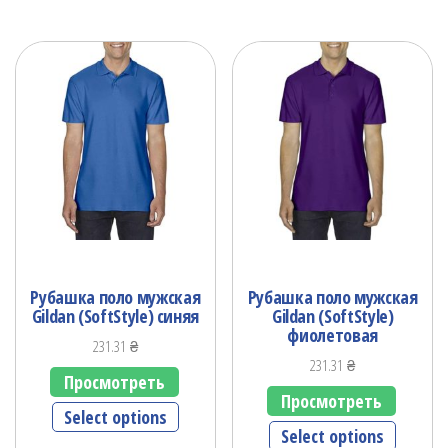
Рубашка поло мужская
Рубашка поло мужская
Gildan (SoftStyle) синяя
Gildan (SoftStyle)
фиолетовая
231.31
₴
231.31
₴
Просмотреть
Просмотреть
Select options
Select options