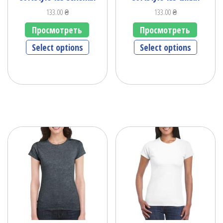
133.00
₴
133.00
₴
Просмотреть
Просмотреть
Select options
Select options