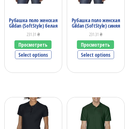
Рубашка поло женская
Рубашка поло женская
Gildan (SoftStyle) белая
Gildan (SoftStyle) синяя
231.31
₴
231.31
₴
Просмотреть
Просмотреть
Select options
Select options