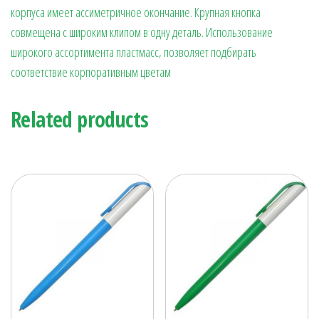
корпуса имеет ассиметричное окончание. Крупная кнопка
совмещена с широким клипом в одну деталь. Использование
широкого ассортимента пластмасс, позволяет подбирать
соответствие корпоративным цветам
Related products