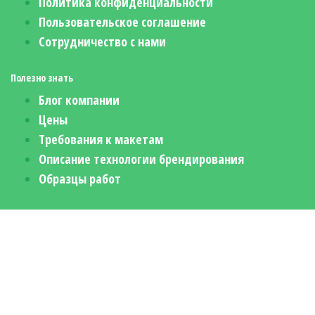
Политика конфиденциальности
Пользовательское соглашение
Сотрудничество с нами
Полезно знать
Блог компании
Цены
Требования к макетам
Описание технологии брендирования
Образцы работ