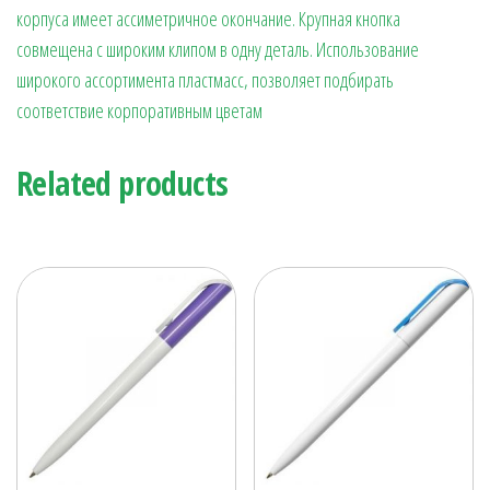
корпуса имеет ассиметричное окончание. Крупная кнопка
совмещена с широким клипом в одну деталь. Использование
широкого ассортимента пластмасс, позволяет подбирать
соответствие корпоративным цветам
Related products