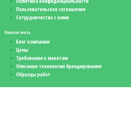
Политика конфиденциальности
Пользовательское соглашение
Сотрудничество с нами
Полезно знать
Блог компании
Цены
Требования к макетам
Описание технологии брендирования
Образцы работ