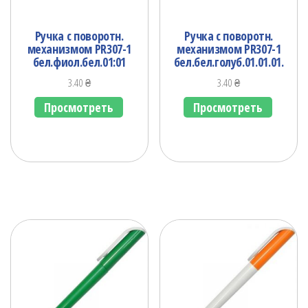
Ручка с поворотн.
Ручка с поворотн.
механизмом PR307-1
механизмом PR307-1
бел.фиол.бел.01:01
бел.бел.голуб.01.01.01.
3.40
₴
3.40
₴
Просмотреть
Просмотреть