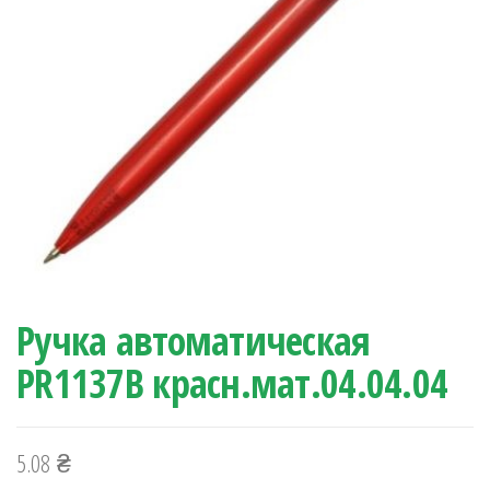
Ручка автоматическая
PR1137B красн.мат.04.04.04
5.08
₴