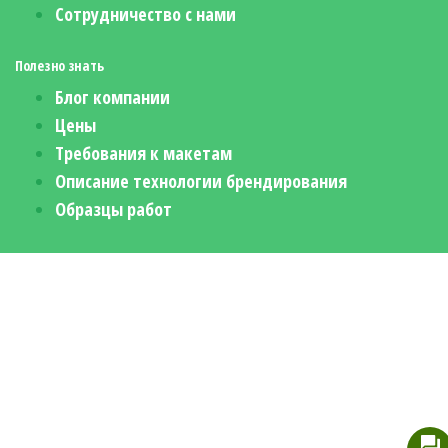
Сотрудничество с нами
Полезно знать
Блог компании
Цены
Требования к макетам
Описание технологии брендирования
Образцы работ