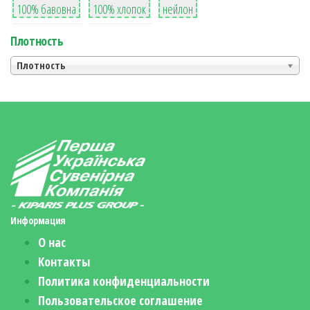
100% бавовна
100% хлопок
нейлон
Плотность
Плотность
Информация
О нас
Контакты
Политика конфиденциальности
Пользовательское соглашение