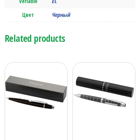
Veriable
ЕС
Цвет
Черный
Related products