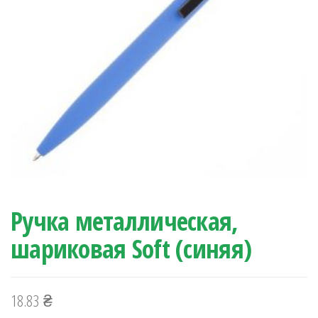
Ручка металлическая,
шариковая Soft (синяя)
18.83
₴