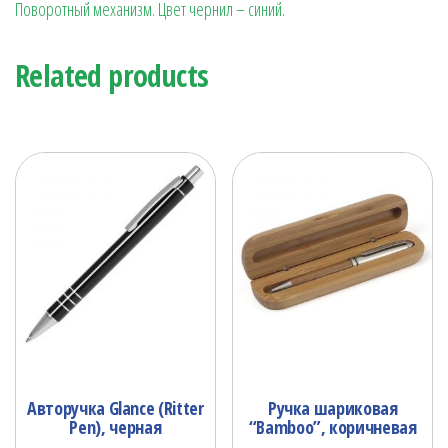
Поворотный механизм. Цвет чернил – синий.
Related products
Авторучка Glance (Ritter
Ручка шариковая
Pen), черная
“Bamboo”, коричневая