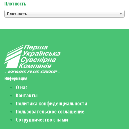
Плотность
Плотность
Информация
О нас
Контакты
Политика конфиденциальности
Пользовательское соглашение
Сотрудничество с нами