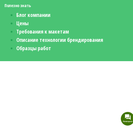
Полезно знать
Блог компании
Цены
Требования к макетам
Описание технологии брендирования
Образцы работ
Помощник