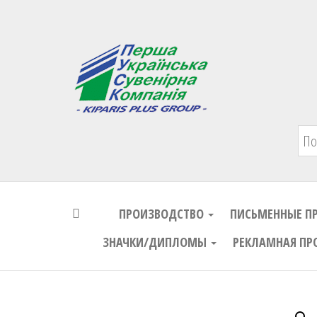
Первая Украинская Сувенирная Комп
ПРОИЗВОДСТВО
ПИСЬМЕННЫЕ П
ЗНАЧКИ/ДИПЛОМЫ
РЕКЛАМНАЯ ПР