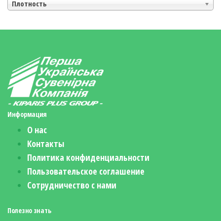
Плотность
Информация
О нас
Контакты
Политика конфиденциальности
Пользовательское соглашение
Сотрудничество с нами
Полезно знать