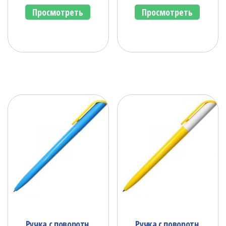
Просмотреть
Просмотреть
Ручка с поворотн.
Ручка с поворотн.