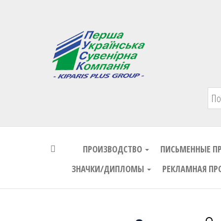
Первая Украинская Сувенирная Комп
ПРОИЗВОДСТВО
ПИСЬМЕННЫЕ П
ЗНАЧКИ/ДИПЛОМЫ
РЕКЛАМНАЯ ПР