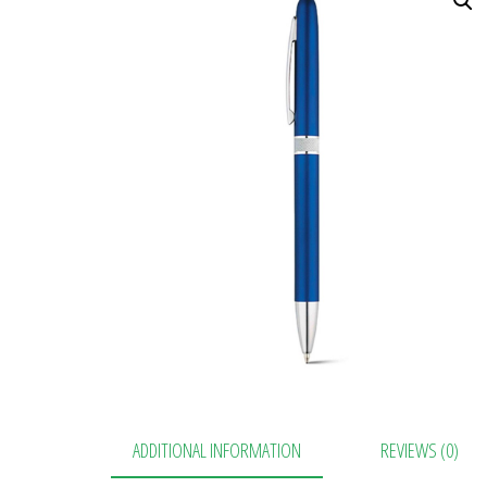
ADDITIONAL INFORMATION
REVIEWS (0)