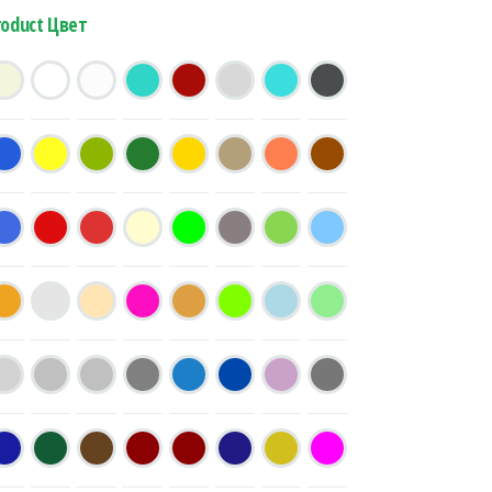
roduct Цвет