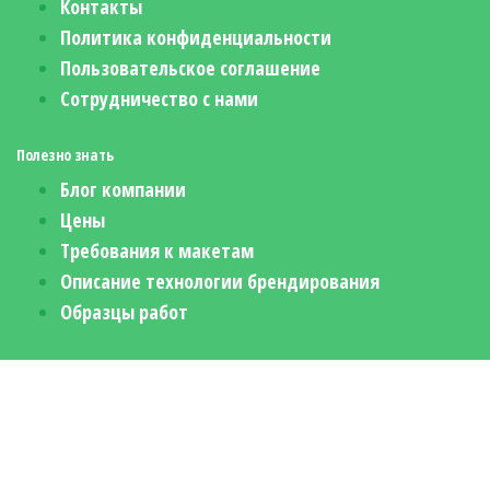
Контакты
Политика конфиденциальности
Пользовательское соглашение
Сотрудничество с нами
Полезно знать
Блог компании
Цены
Требования к макетам
Описание технологии брендирования
Образцы работ