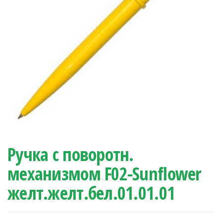
Ручка с поворотн.
механизмом F02-Sunflower
желт.желт.бел.01.01.01