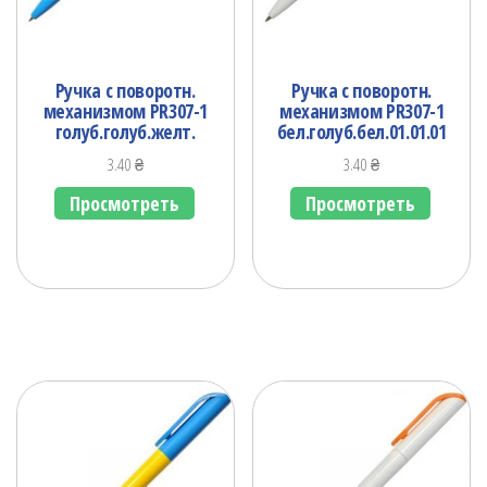
Ручка с поворотн.
Ручка с поворотн.
механизмом PR307-1
механизмом PR307-1
голуб.голуб.желт.
бел.голуб.бел.01.01.01
3.40
₴
3.40
₴
Просмотреть
Просмотреть