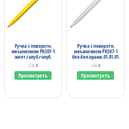
Ручка с поворотн.
Ручка с поворотн.
механизмом PR307-1
механизмом PR307-1
желт.голуб.голуб.
бел.бел.оранж.01.01.01.
3.40
₴
3.40
₴
Просмотреть
Просмотреть