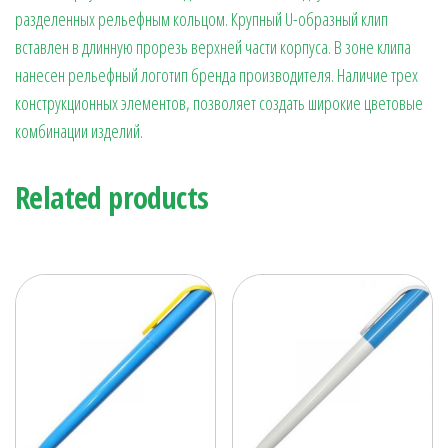
разделенных рельефным кольцом. Крупный U-образный клип
вставлен в длинную прорезь верхней части корпуса. В зоне клипа
нанесен рельефный логотип бренда производителя. Наличие трех
конструкционных элементов, позволяет создать широкие цветовые
комбинации изделий.
Related products