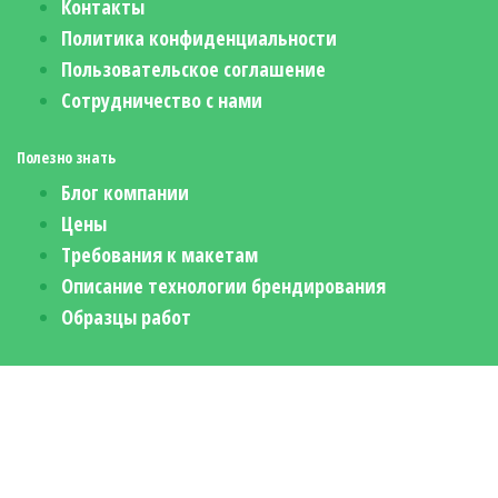
Контакты
Политика конфиденциальности
Пользовательское соглашение
Сотрудничество с нами
Полезно знать
Блог компании
Цены
Требования к макетам
Описание технологии брендирования
Образцы работ