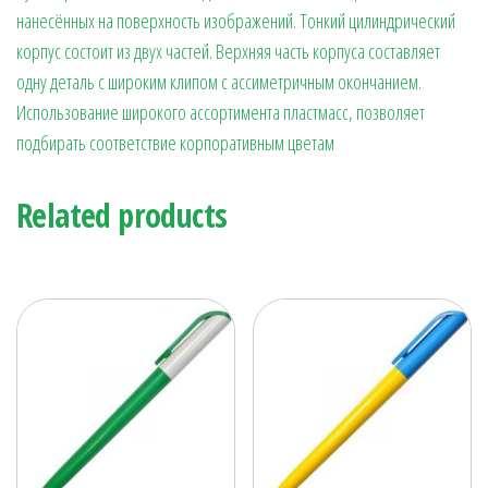
нанесённых на поверхность изображений. Тонкий цилиндрический
корпус состоит из двух частей. Верхняя часть корпуса составляет
одну деталь с широким клипом с ассиметричным окончанием.
Использование широкого ассортимента пластмасс, позволяет
подбирать соответствие корпоративным цветам
Related products