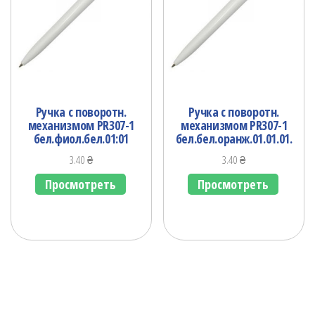
Ручка с поворотн.
Ручка с поворотн.
механизмом PR307-1
механизмом PR307-1
бел.фиол.бел.01:01
бел.бел.оранж.01.01.01.
3.40
₴
3.40
₴
Просмотреть
Просмотреть