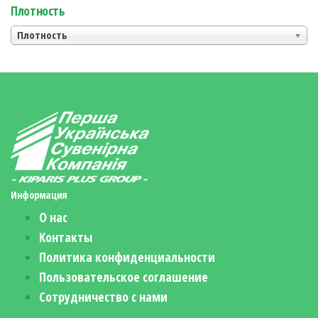
Плотность
Плотность
Информация
О нас
Контакты
Политика конфиденциальности
Пользовательское соглашение
Сотрудничество с нами