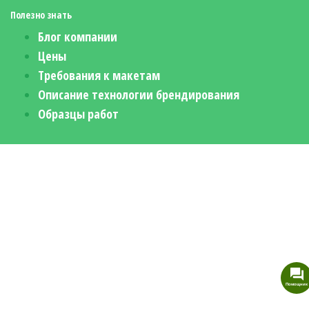
Полезно знать
Блог компании
Цены
Требования к макетам
Описание технологии брендирования
Образцы работ
Помощник