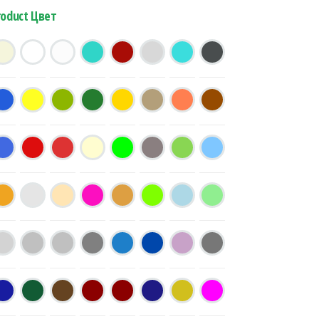
roduct Цвет