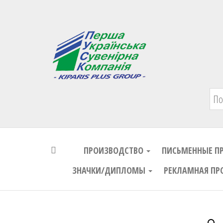
Первая Украинская Сувенирная Комп
ПРОИЗВОДСТВО
ПИСЬМЕННЫЕ П
ЗНАЧКИ/ДИПЛОМЫ
РЕКЛАМНАЯ ПР