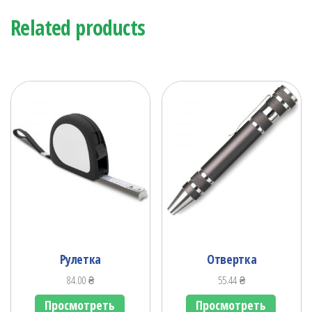
Related products
Рулетка
Отвертка
84.00
₴
55.44
₴
Просмотреть
Просмотреть