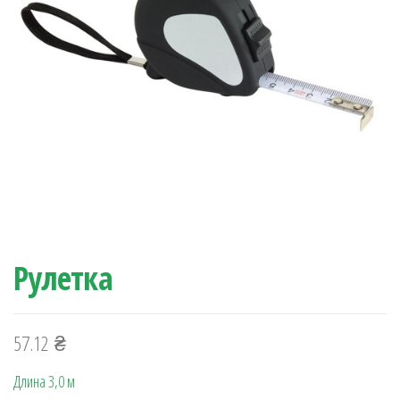
Рулетка
57.12
₴
Длина 3,0 м