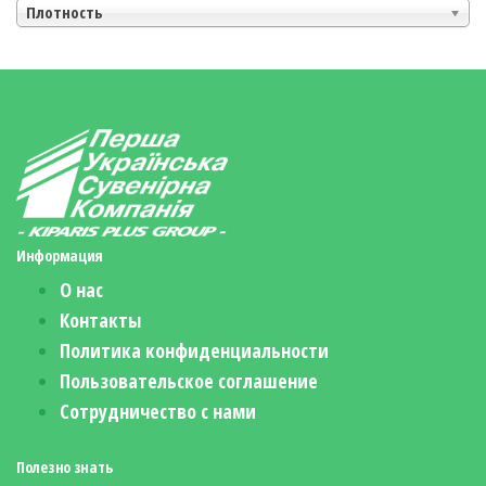
Плотность
Информация
О нас
Контакты
Политика конфиденциальности
Пользовательское соглашение
Сотрудничество с нами
Полезно знать