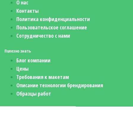
О нас
Контакты
Политика конфиденциальности
Пользовательское соглашение
Сотрудничество с нами
Полезно знать
Блог компании
Цены
Требования к макетам
Описание технологии брендирования
Образцы работ