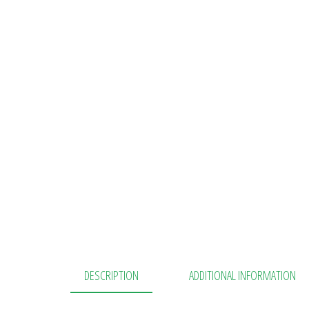
DESCRIPTION
ADDITIONAL INFORMATION