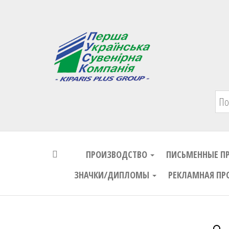
Первая Украинская Сувенирная Комп
ПРОИЗВОДСТВО
ПИСЬМЕННЫЕ П
ЗНАЧКИ/ДИПЛОМЫ
РЕКЛАМНАЯ ПР