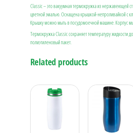
Classic – это вакуумная термокружка из нержавеющей ст
цветной эмалью. Оснащена крышкой-непроливайкой с кл
Крышку можно мыть в посудомоечной машине. Корпус мы
Термокружка Classic сохраняет температуру жидкости до
полиэтиленовый пакет.
Related products