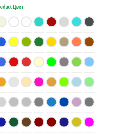
roduct Цвет