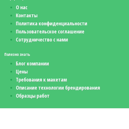
О нас
Контакты
Политика конфиденциальности
Пользовательское соглашение
Сотрудничество с нами
Полезно знать
Блог компании
Цены
Требования к макетам
Описание технологии брендирования
Образцы работ