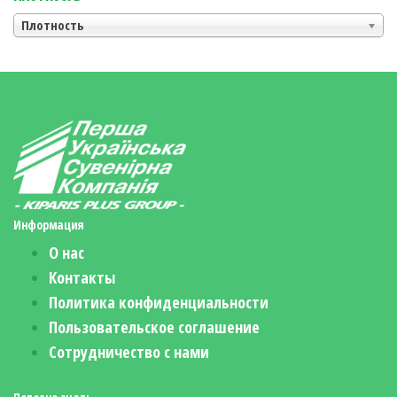
Плотность
Информация
О нас
Контакты
Политика конфиденциальности
Пользовательское соглашение
Сотрудничество с нами