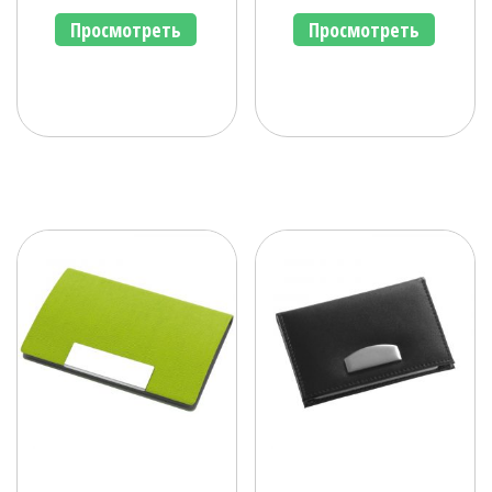
Просмотреть
Просмотреть