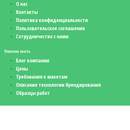
О нас
Контакты
Политика конфиденциальности
Пользовательское соглашение
Сотрудничество с нами
Полезно знать
Блог компании
Цены
Требования к макетам
Описание технологии брендирования
Образцы работ