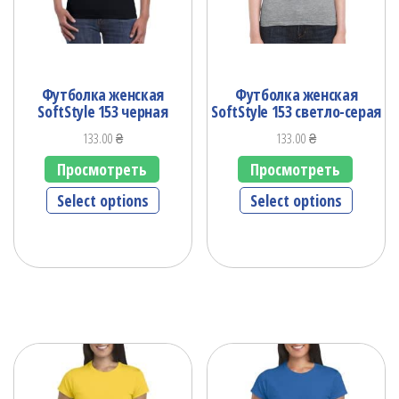
Футболка женская
Футболка женская
SoftStyle 153 черная
SoftStyle 153 светло-серая
133.00
₴
133.00
₴
Просмотреть
Просмотреть
Select options
Select options