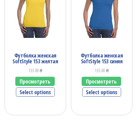
Футболка женская
Футболка женская
SoftStyle 153 желтая
SoftStyle 153 синяя
133.00
₴
133.00
₴
Просмотреть
Просмотреть
Select options
Select options