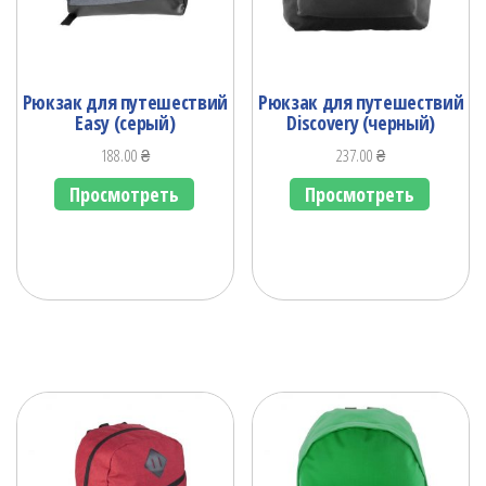
Рюкзак для путешествий
Рюкзак для путешествий
Easy (серый)
Discovery (черный)
188.00
₴
237.00
₴
Просмотреть
Просмотреть