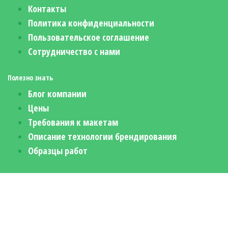
Контакты
Политика конфиденциальности
Пользовательское соглашение
Сотрудничество с нами
Полезно знать
Блог компании
Цены
Требования к макетам
Описание технологии брендирования
Образцы работ