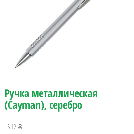
Ручка металлическая
(Cayman), серебро
15.12
₴