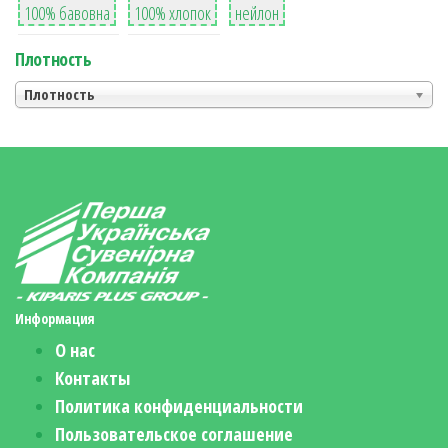
100% бавовна
100% хлопок
нейлон
Плотность
Плотность
Информация
О нас
Контакты
Политика конфиденциальности
Пользовательское соглашение