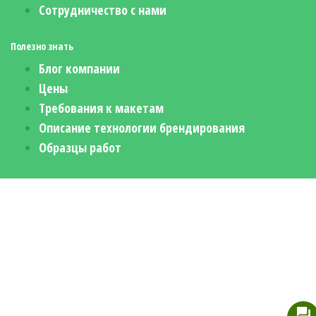
Сотрудничество с нами
Полезно знать
Блог компании
Цены
Требования к макетам
Описание технологии брендирования
Образцы работ