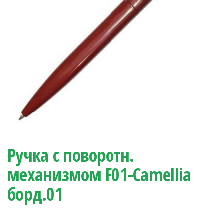
Ручка с поворотн.
механизмом F01-Camellia
борд.01