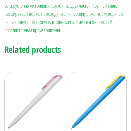
со скругленными гранями, состоит из двух частей. Крупный клип,
расширяясь к верху, переходит в эллипсоидную окантовку верхней
части корпуса. На корпусе, в зоне клипа, имеется рельефный
логотип бренда производителя.
Related products