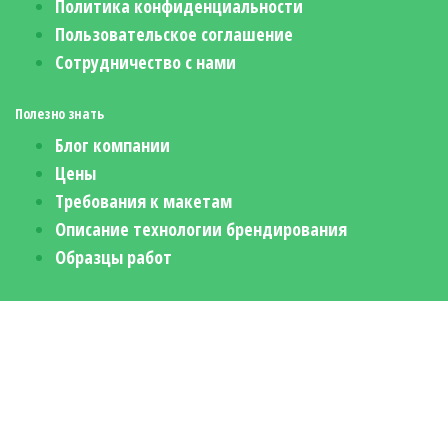
Политика конфиденциальности
Пользовательское соглашение
Сотрудничество с нами
Полезно знать
Блог компании
Цены
Требования к макетам
Описание технологии брендирования
Образцы работ