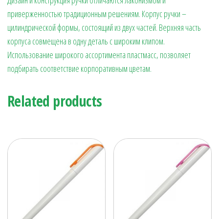
приверженностью традиционным решениям. Корпус ручки –
цилиндрической формы, состоящий из двух частей. Верхняя часть
корпуса совмещена в одну деталь с широким клипом.
Использование широкого ассортимента пластмасс, позволяет
подбирать соответствие корпоративным цветам.
Related products