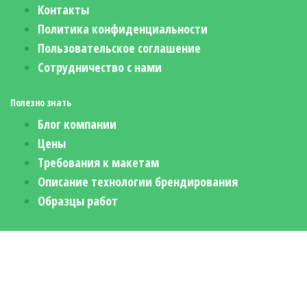
Контакты
Политика конфиденциальности
Пользовательское соглашение
Сотрудничество с нами
Полезно знать
Блог компании
Цены
Требования к макетам
Описание технологии брендирования
Образцы работ