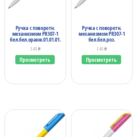
Ручка с поворотн.
Ручка с поворотн.
механизмом PR307-1
механизмом PR307-1
бел.бел.оранж.01.01.01.
бел.бел.роз.
3.40
₴
3.40
₴
Просмотреть
Просмотреть