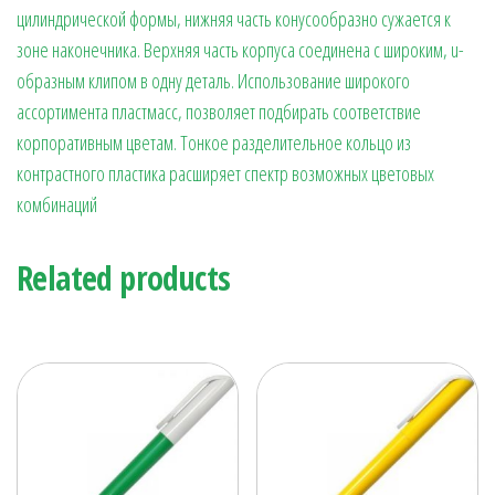
цилиндрической формы, нижняя часть конусообразно сужается к
зоне наконечника. Верхняя часть корпуса соединена с широким, u-
образным клипом в одну деталь. Использование широкого
ассортимента пластмасс, позволяет подбирать соответствие
корпоративным цветам. Тонкое разделительное кольцо из
контрастного пластика расширяет спектр возможных цветовых
комбинаций
Related products