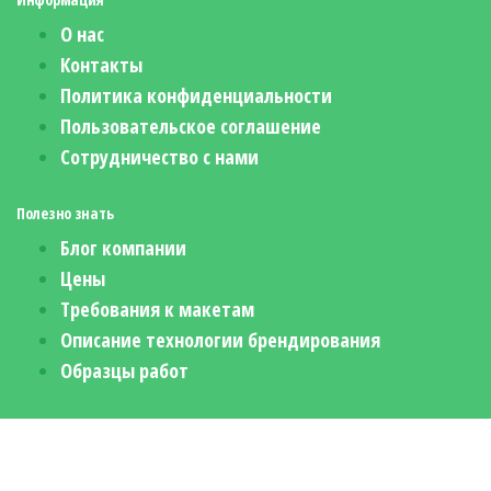
О нас
Контакты
Политика конфиденциальности
Пользовательское соглашение
Сотрудничество с нами
Полезно знать
Блог компании
Цены
Требования к макетам
Описание технологии брендирования
Образцы работ