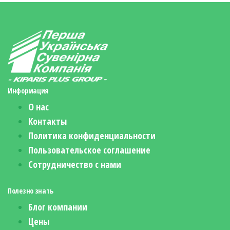
Информация
О нас
Контакты
Политика конфиденциальности
Пользовательское соглашение
Сотрудничество с нами
Полезно знать
Блог компании
Цены